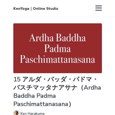
KenYoga｜Online Studio
15 アルダ・バッダ・パドマ・
パスチマッタナアサナ（Ardha
Baddha Padma
Paschimattanasana）
Ken Harakuma