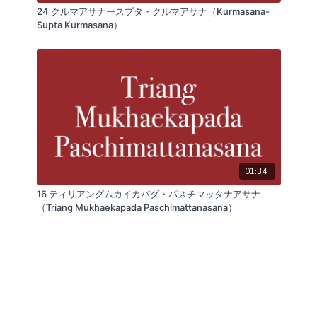
24 クルマアサナースプタ・クルマアサナ（Kurmasana-
Supta Kurmasana）
01:34
16 ティリアングムカイカパダ・パスチマッタナアサナ
（Triang Mukhaekapada Paschimattanasana）