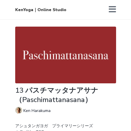
KenYoga｜Online Studio
13 パスチマッタナアサナ
（Paschimattanasana）
Ken Harakuma
アシュタンガヨガ プライマリーシリーズ