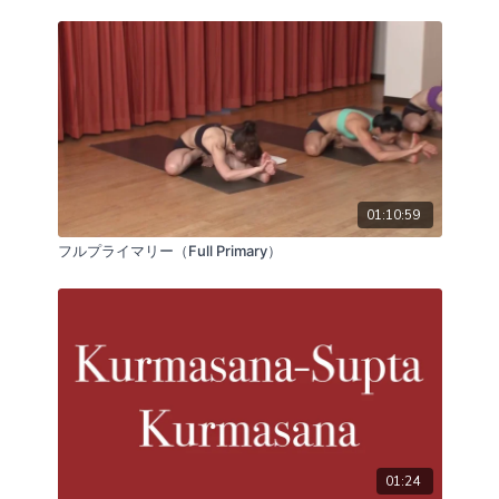
01:10:59
フルプライマリー（Full Primary）
01:24