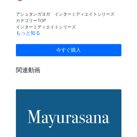
アシュタンガヨガ インターミディエイトシリーズ
カテゴリーTOP
インターミディエイトシリーズ
もっと知る
アサナ別プレイリスト
今すぐ購入
関連動画