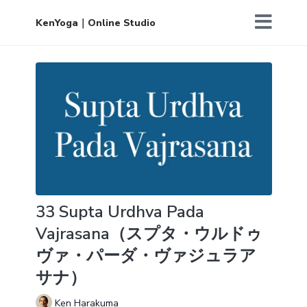
KenYoga｜Online Studio
33 Supta Urdhva Pada
Vajrasana（スプタ・ウルドゥ
ヴァ・パーダ・ヴァジュラア
サナ）
Ken Harakuma