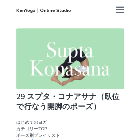
KenYoga｜Online Studio
29 スプタ・コナアサナ（臥位
で行なう開脚のポーズ）
はじめてのヨガ
カテゴリーTOP
ポーズ別プレイリスト