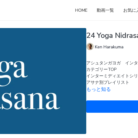
HOME
動画一覧
お気に
24 Yoga Ni
Ken Harakuma
アシュタンガヨガ インタ
カテゴリーTOP
インターミディエイトシリ
アサナ別プレイリスト
もっと知る