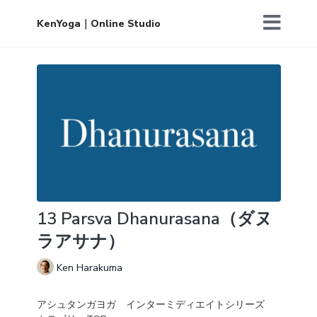
KenYoga｜Online Studio
13 Parsva Dhanurasana（ダヌ
ラアサナ）
Ken Harakuma
アシュタンガヨガ インターミディエイトシリーズ