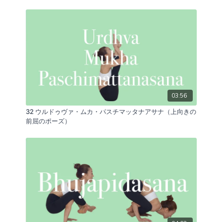
03:56
32 ウルドゥヴァ・ムカ・パスチマッタナアサナ（上向きの
前屈のポーズ）